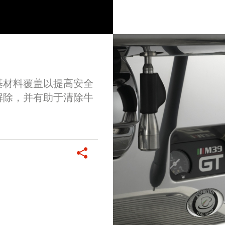
基材料覆盖以提高安全
解除，并有助于清除牛