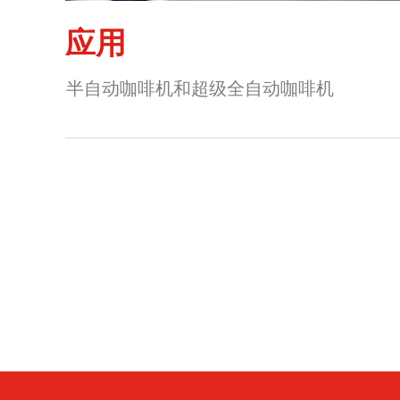
应用
半自动咖啡机和超级全自动咖啡机