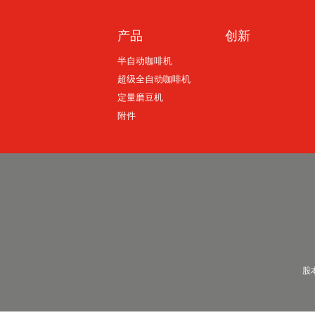
产品
创新
半自动咖啡机
超级全自动咖啡机
定量磨豆机
附件
股本