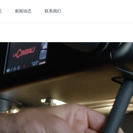
司
新闻动态
联系我们