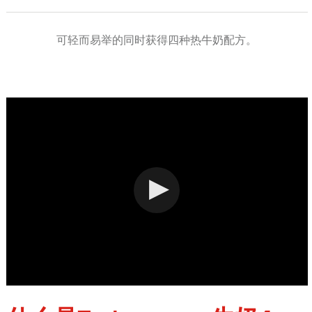
可轻而易举的同时获得四种热牛奶配方。