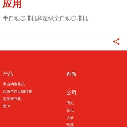
应用
半自动咖啡机和超级全自动咖啡机
产品
创新
半自动咖啡机
超级全自动咖啡机
公司
定量磨豆机
历史
附件
文化
认证
环境