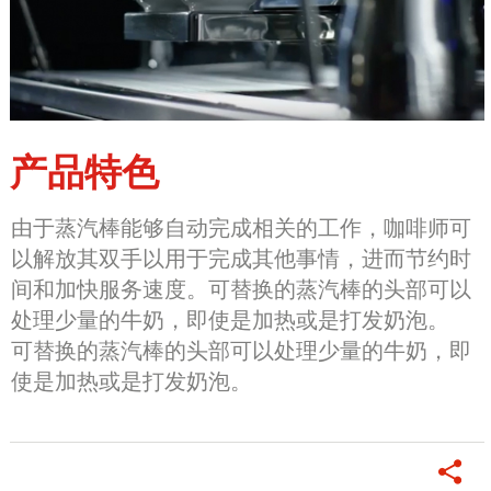
产品特色
由于蒸汽棒能够自动完成相关的工作，咖啡师可
以解放其双手以用于完成其他事情，进而节约时
间和加快服务速度。可替换的蒸汽棒的头部可以
处理少量的牛奶，即使是加热或是打发奶泡。
可替换的蒸汽棒的头部可以处理少量的牛奶，即
使是加热或是打发奶泡。