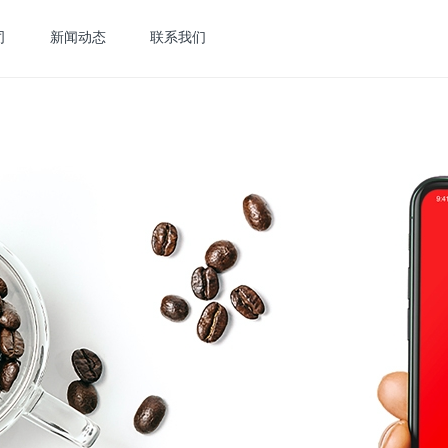
司
新闻动态
联系我们