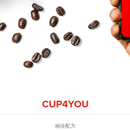
CUP4YOU
袖珍配方