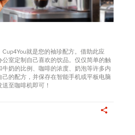
Cup4You就是您的袖珍配方。借助此应
办公室定制自己喜欢的饮品。仅仅简单的触
和牛奶的比例、咖啡的浓度、奶泡等许多内
自己的配方，并保存在智能手机或平板电脑
发送至咖啡机即可！