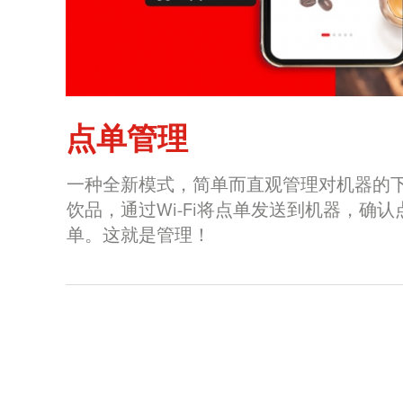
点单管理
一种全新模式，简单而直观管理对机器的
饮品，通过Wi-Fi将点单发送到机器，确
单。这就是管理！