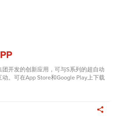
PP
bali集团开发的创新应用，可与S系列的超自动
在App Store和Google Play上下载